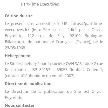
Part-Time Executives.
Edition du site
Le présent site, accessible à l’URL https://part-time-
executives.fr/ (le « Site »), est édité par : Olivier
Peyrefitte
, 112 rue de Silly, 92100 Boulogne-
Billancourt, de nationalité Française (France), né le
23/05/1968.
Hébergement
Le Site est hébergé par la société OVH SAS, situé 2 rue
Kellermann – BP 80157 – 59053 Roubaix Cedex 1,
(contact téléphonique ou email : 1007).
Directeur de publication
Le Directeur de la publication du Site est Olivier
Peyrefitte.
Nous contacter