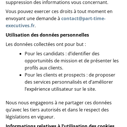
suppression des informations vous concernant.
Vous pouvez exercer ces droits à tout moment en
envoyant une demande à
contact@part-time-
executives.fr
.
Utilisation des données personnelles
Les données collectées ont pour but :
Pour les candidats : d’identifier des
opportunités de mission et de présenter les
profils aux clients.
Pour les clients et prospects : de proposer
des services personnalisés et d’améliorer
l’expérience utilisateur sur le site.
Nous nous engageons à ne partager ces données
qu’avec les tiers autorisés et dans le respect des
législations en vigueur.
Informations relatives à l’utilisation des cookies