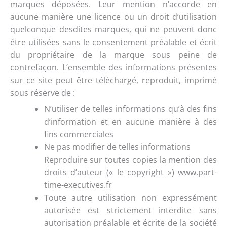
marques déposées. Leur mention n’accorde en
aucune manière une licence ou un droit d’utilisation
quelconque desdites marques, qui ne peuvent donc
être utilisées sans le consentement préalable et écrit
du propriétaire de la marque sous peine de
contrefaçon. L’ensemble des informations présentes
sur ce site peut être téléchargé, reproduit, imprimé
sous réserve de :
N’utiliser de telles informations qu’à des fins
d’information et en aucune manière à des
fins commerciales
Ne pas modifier de telles informations
Reproduire sur toutes copies la mention des
droits d’auteur (« le copyright ») www.part-
time-executives.fr
Toute autre utilisation non expressément
autorisée est strictement interdite sans
autorisation préalable et écrite de la société