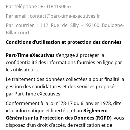
Par téléphone : +33184190667
Par email : contact@part-time-executives.fr
Par courrier :
112 Rue de Silly – 92100 Boulogne-
Billancourt
Conditions d’utilisation et protection des données
Part-Time eXecutives
s’engage à protéger la
confidentialité des informations fournies en ligne par
les utilisateurs.
Le traitement des données collectées a pour finalité la
gestion des candidatures et des services proposés
par Part-Time eXecutives.
Conformément à la loi n°78-17 du 6 janvier 1978, dite
« loi informatique et liberté », et au
Règlement
Général sur la Protection des Données (RGPD)
, vous
disposez d’un droit d’accès, de rectification et de