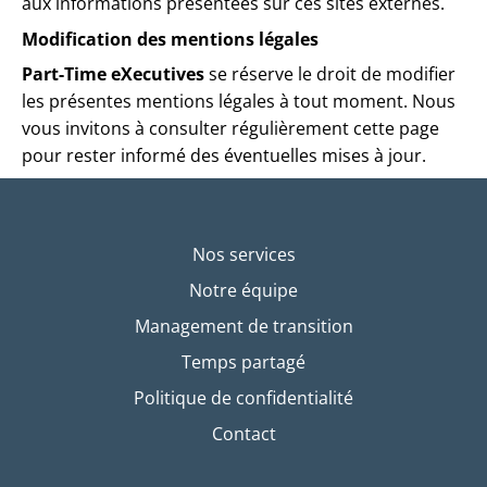
aux informations présentées sur ces sites externes.
Modification des mentions légales
Part-Time eXecutives
se réserve le droit de modifier
les présentes mentions légales à tout moment. Nous
vous invitons à consulter régulièrement cette page
pour rester informé des éventuelles mises à jour.
Nos services
Notre équipe
Management de transition
Temps partagé
Politique de confidentialité
Contact