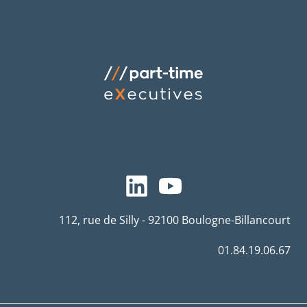
112, rue de Silly - 92100 Boulogne-Billancourt
01.84.19.06.67