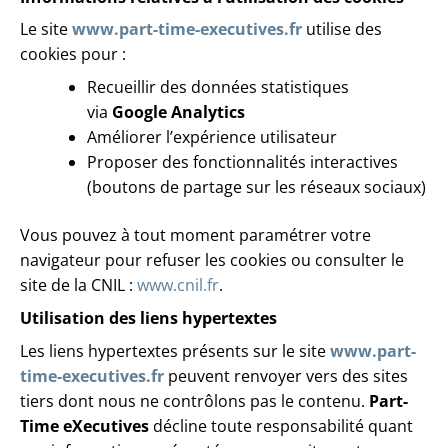
Le site
www.part-time-executives.fr
utilise des
cookies pour :
Recueillir des données statistiques
via
Google Analytics
Améliorer l’expérience utilisateur
Proposer des fonctionnalités interactives
(boutons de partage sur les réseaux sociaux)
Vous pouvez à tout moment paramétrer votre
navigateur pour refuser les cookies ou consulter le
site de la CNIL :
www.cnil.fr
.
Utilisation des liens hypertextes
Les liens hypertextes présents sur le site
www.part-
time-executives.fr
peuvent renvoyer vers des sites
tiers dont nous ne contrôlons pas le contenu.
Part-
Time eXecutives
décline toute responsabilité quant