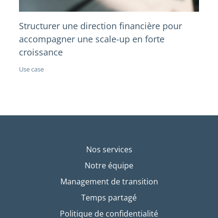
Structurer une direction financière pour
accompagner une scale-up en forte
croissance
Use case
Nos services
Notre équipe
Management de transition
Temps partagé
Politique de confidentialité