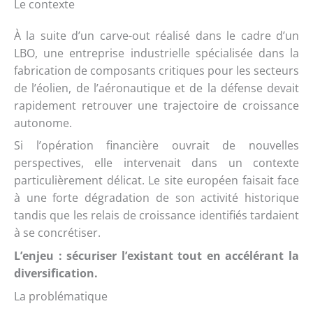
Le contexte
À la suite d’un carve-out réalisé dans le cadre d’un
LBO, une entreprise industrielle spécialisée dans la
fabrication de composants critiques pour les secteurs
de l’éolien, de l’aéronautique et de la défense devait
rapidement retrouver une trajectoire de croissance
autonome.
Si l’opération financière ouvrait de nouvelles
perspectives, elle intervenait dans un contexte
particulièrement délicat. Le site européen faisait face
à une forte dégradation de son activité historique
tandis que les relais de croissance identifiés tardaient
à se concrétiser.
L’enjeu : sécuriser l’existant tout en accélérant la
diversification.
La problématique