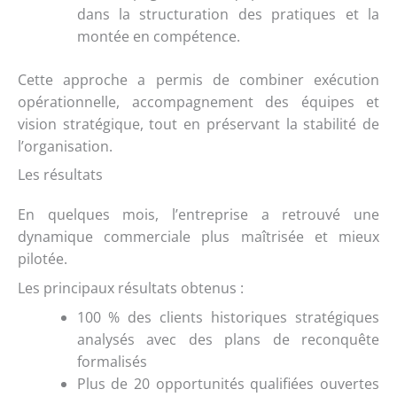
dans la structuration des pratiques et la
montée en compétence.
Cette approche a permis de combiner exécution
opérationnelle, accompagnement des équipes et
vision stratégique, tout en préservant la stabilité de
l’organisation.
Les résultats
En quelques mois, l’entreprise a retrouvé une
dynamique commerciale plus maîtrisée et mieux
pilotée.
Les principaux résultats obtenus :
100 % des clients historiques stratégiques
analysés avec des plans de reconquête
formalisés
Plus de 20 opportunités qualifiées ouvertes