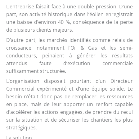
L’entreprise faisait face à une double pression. D’une
part, son activité historique dans l’éolien enregistrait
une baisse d’environ 40 %, conséquence de la perte
de plusieurs clients majeurs.
D’autre part, les marchés identifiés comme relais de
croissance, notamment l’Oil & Gas et les semi-
conducteurs, peinaient à générer les résultats
attendus faute d’exécution commerciale
suffisamment structurée.
L’organisation disposait pourtant d’un Directeur
Commercial expérimenté et d’une équipe solide. Le
besoin n’était donc pas de remplacer les ressources
en place, mais de leur apporter un renfort capable
d’accélérer les actions engagées, de prendre du recul
sur la situation et de sécuriser les chantiers les plus
stratégiques.
La solution