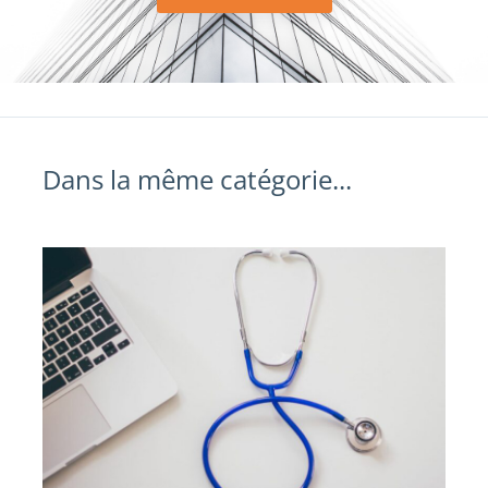
Dans la même catégorie...