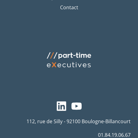
Contact
112, rue de Silly - 92100 Boulogne-Billancourt
01.84.19.06.67