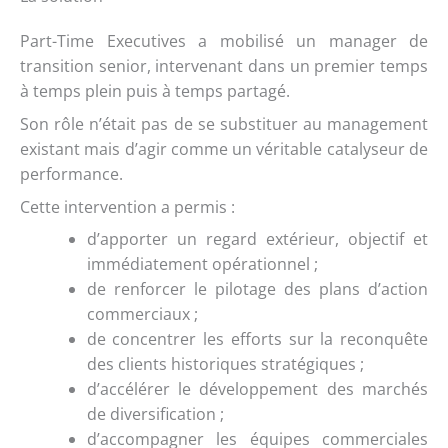
Part-Time Executives a mobilisé un manager de
transition senior, intervenant dans un premier temps
à temps plein puis à temps partagé.
Son rôle n’était pas de se substituer au management
existant mais d’agir comme un véritable catalyseur de
performance.
Cette intervention a permis :
d’apporter un regard extérieur, objectif et
immédiatement opérationnel ;
de renforcer le pilotage des plans d’action
commerciaux ;
de concentrer les efforts sur la reconquête
des clients historiques stratégiques ;
d’accélérer le développement des marchés
de diversification ;
d’accompagner les équipes commerciales