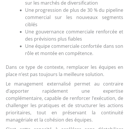
sur les marchés de diversification
Une progression de plus de 30 % du pipeline
commercial sur les nouveaux segments
ciblés
Une gouvernance commerciale renforcée et
des prévisions plus fiables
Une équipe commerciale confortée dans son
rôle et montée en compétence.
Dans ce type de contexte, remplacer les équipes en
place n’est pas toujours la meilleure solution.
Le management externalisé permet au contraire
d’apporter rapidement une expertise
complémentaire, capable de renforcer l’exécution, de
challenger les pratiques et de structurer les actions
prioritaires, tout en préservant la continuité
managériale et la cohésion des équipes.