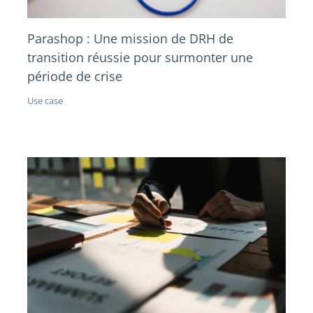
Parashop : Une mission de DRH de
transition réussie pour surmonter une
période de crise
Use case