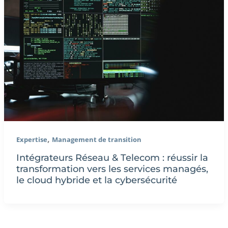
,
Expertise
Management de transition
Intégrateurs Réseau & Telecom : réussir la
transformation vers les services managés,
le cloud hybride et la cybersécurité