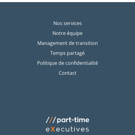
Nos services
Notre équipe
Management de transition
Temps partagé
Politique de confidentialité
Contact