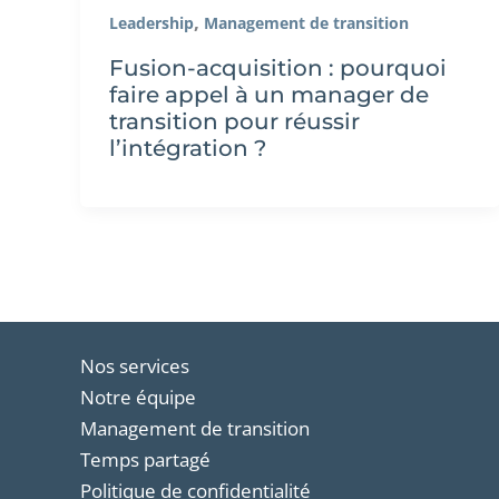
,
Leadership
Management de transition
Fusion-acquisition : pourquoi
faire appel à un manager de
transition pour réussir
l’intégration ?
Nos services
Notre équipe
Management de transition
Temps partagé
Politique de confidentialité