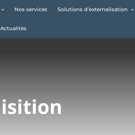
Nos services
Solutions d’externalisation
Actualités
isition