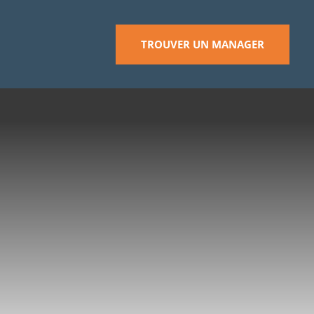
TROUVER UN MANAGER