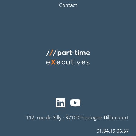
Contact
112, rue de Silly - 92100 Boulogne-Billancourt
01.84.19.06.67