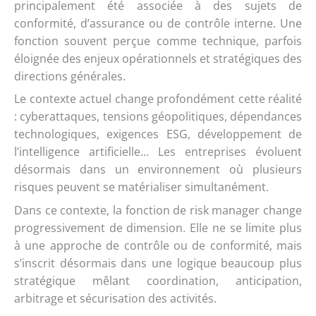
principalement été associée à des sujets de
conformité, d’assurance ou de contrôle interne. Une
fonction souvent perçue comme technique, parfois
éloignée des enjeux opérationnels et stratégiques des
directions générales.
Le contexte actuel change profondément cette réalité
: cyberattaques, tensions géopolitiques, dépendances
technologiques, exigences ESG, développement de
l’intelligence artificielle… Les entreprises évoluent
désormais dans un environnement où plusieurs
risques peuvent se matérialiser simultanément.
Dans ce contexte, la fonction de risk manager change
progressivement de dimension. Elle ne se limite plus
à une approche de contrôle ou de conformité, mais
s’inscrit désormais dans une logique beaucoup plus
stratégique mêlant coordination, anticipation,
arbitrage et sécurisation des activités.