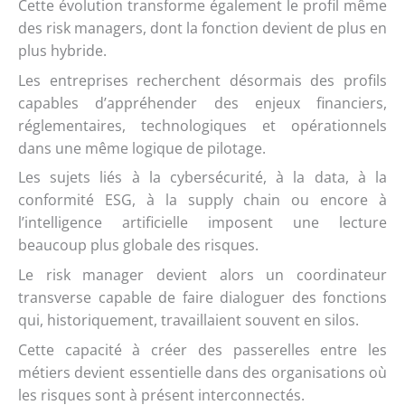
Cette évolution transforme également le profil même
des risk managers, dont la fonction devient de plus en
plus hybride.
Les entreprises recherchent désormais des profils
capables d’appréhender des enjeux financiers,
réglementaires, technologiques et opérationnels
dans une même logique de pilotage.
Les sujets liés à la cybersécurité, à la data, à la
conformité ESG, à la supply chain ou encore à
l’intelligence artificielle imposent une lecture
beaucoup plus globale des risques.
Le risk manager devient alors un coordinateur
transverse capable de faire dialoguer des fonctions
qui, historiquement, travaillaient souvent en silos.
Cette capacité à créer des passerelles entre les
métiers devient essentielle dans des organisations où
les risques sont à présent interconnectés.