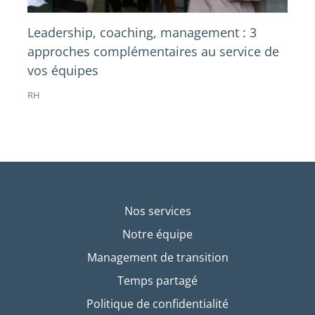
Leadership, coaching, management : 3
approches complémentaires au service de
vos équipes
RH
Nos services
Notre équipe
Management de transition
Temps partagé
Politique de confidentialité