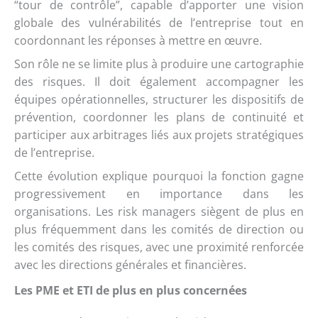
“tour de contrôle”, capable d’apporter une vision
globale des vulnérabilités de l’entreprise tout en
coordonnant les réponses à mettre en œuvre.
Son rôle ne se limite plus à produire une cartographie
des risques. Il doit également accompagner les
équipes opérationnelles, structurer les dispositifs de
prévention, coordonner les plans de continuité et
participer aux arbitrages liés aux projets stratégiques
de l’entreprise.
Cette évolution explique pourquoi la fonction gagne
progressivement en importance dans les
organisations. Les risk managers siègent de plus en
plus fréquemment dans les comités de direction ou
les comités des risques, avec une proximité renforcée
avec les directions générales et financières.
Les PME et ETI de plus en plus concernées