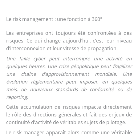
Le risk management : une fonction à 360°
Les entreprises ont toujours été confrontées à des
risques. Ce qui change aujourd’hui, c’est leur niveau
d’interconnexion et leur vitesse de propagation.
Une faille cyber peut interrompre une activité en
quelques heures. Une crise géopolitique peut fragiliser
une chaîne d’approvisionnement mondiale. Une
évolution réglementaire peut imposer, en quelques
mois, de nouveaux standards de conformité ou de
reporting.
Cette accumulation de risques impacte directement
le rôle des directions générales et fait des enjeux de
continuité d’activité de véritables sujets de pilotage.
Le risk manager apparaît alors comme une véritable