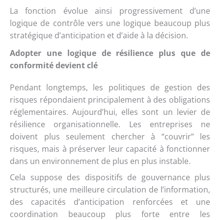
La fonction évolue ainsi progressivement d’une
logique de contrôle vers une logique beaucoup plus
stratégique d’anticipation et d’aide à la décision.
Adopter une logique de résilience plus que de
conformité devient clé
Pendant longtemps, les politiques de gestion des
risques répondaient principalement à des obligations
réglementaires. Aujourd’hui, elles sont un levier de
résilience organisationnelle. Les entreprises ne
doivent plus seulement chercher à “couvrir” les
risques, mais à préserver leur capacité à fonctionner
dans un environnement de plus en plus instable.
Cela suppose des dispositifs de gouvernance plus
structurés, une meilleure circulation de l’information,
des capacités d’anticipation renforcées et une
coordination beaucoup plus forte entre les