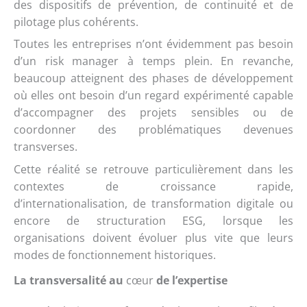
des dispositifs de prévention, de continuité et de
pilotage plus cohérents.
Toutes les entreprises n’ont évidemment pas besoin
d’un risk manager à temps plein. En revanche,
beaucoup atteignent des phases de développement
où elles ont besoin d’un regard expérimenté capable
d’accompagner des projets sensibles ou de
coordonner des problématiques devenues
transverses.
Cette réalité se retrouve particulièrement dans les
contextes de croissance rapide,
d’internationalisation, de transformation digitale ou
encore de structuration ESG, lorsque les
organisations doivent évoluer plus vite que leurs
modes de fonctionnement historiques.
La transversalité au
cœur
de l’expertise