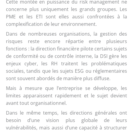
Cette montée en puissance du risk management ne
concerne plus uniquement les grands groupes. Les
PME et les ETI sont elles aussi confrontées à la
complexification de leur environnement.
Dans de nombreuses organisations, la gestion des
risques reste encore répartie entre plusieurs
fonctions : la direction financière pilote certains sujets
de conformité ou de contrôle interne, la DSI gère les
enjeux cyber, les RH traitent les problématiques
sociales, tandis que les sujets ESG ou réglementaires
sont souvent abordés de manière plus diffuse.
Mais à mesure que l’entreprise se développe, les
limites apparaissent rapidement et le sujet devient
avant tout organisationnel.
Dans le même temps, les directions générales ont
besoin d’une vision plus globale de leurs
vulnérabilités, mais aussi d’une capacité à structurer