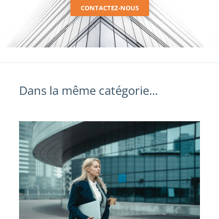
CONTACTEZ-NOUS
Dans la même catégorie...