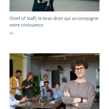
Chief of Staff, le bras droit qui accompagne
votre croissance
RH