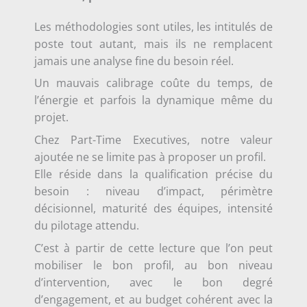
Les méthodologies sont utiles, les intitulés de
poste tout autant, mais ils ne remplacent
jamais une analyse fine du besoin réel.
Un mauvais calibrage coûte du temps, de
l’énergie et parfois la dynamique même du
projet.
Chez Part-Time Executives, notre valeur
ajoutée ne se limite pas à proposer un profil.
Elle réside dans la qualification précise du
besoin : niveau d’impact, périmètre
décisionnel, maturité des équipes, intensité
du pilotage attendu.
C’est à partir de cette lecture que l’on peut
mobiliser le bon profil, au bon niveau
d’intervention, avec le bon degré
d’engagement, et au budget cohérent avec la