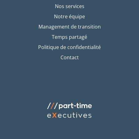
Nos services
Notre équipe
Management de transition
Temps partagé
Politique de confidentialité
Contact