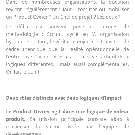
Dans de nombreuses organisations, la question
revient régulièrement : faut-il recruter ou mobiliser
un Product Owner ? Un Chef de projet ? Les deux ?
Le débat est souvent posé en termes de
méthodologie : Scrum, cycle en V, organisation
hybride. Pourtant, le véritable enjeu n’est pas tant le
cadre théorique que la réalité opérationnelle de
l’entreprise. Car derrière ces intitulés se cachent deux
logiques différentes… mais aussi complémentaires.
On fait le point.
Deux rôles distincts avec deux logiques d’impact
Le Product Owner agit dans une logique de valeur
produit.
Sa mission principale consiste alors à
maximiser la valeur livrée par l’équipe de
développement.