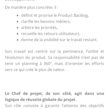
De manière plus concrète, il :
définit et priorise le Product Backlog,
clarifie les besoins métiers,
arbitre les priorités,
recueille les retours utilisateurs,
donne de la visibilité sur le travail restant.
Son travail est centré sur la pertinence, l’utilité et
l’évolution du produit. Sa responsabilité n’est pas de
tenir un planning à 360°, mais d’orienter les efforts
vers ce qui crée le plus de valeur.
Le Chef de projet, de son côté, agit dans une
logique de réussite globale du projet.
Son rôle consiste à garantir l’atteinte des objectifs