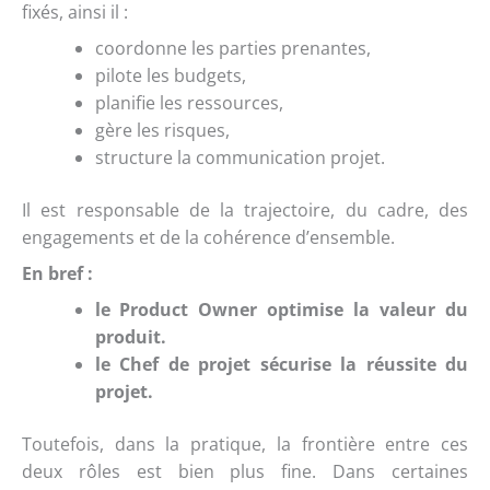
fixés, ainsi il :
coordonne les parties prenantes,
pilote les budgets,
planifie les ressources,
gère les risques,
structure la communication projet.
Il est responsable de la trajectoire, du cadre, des
engagements et de la cohérence d’ensemble.
En bref :
le Product Owner optimise la valeur du
produit.
le Chef de projet sécurise la réussite du
projet.
Toutefois, dans la pratique, la frontière entre ces
deux rôles est bien plus fine. Dans certaines