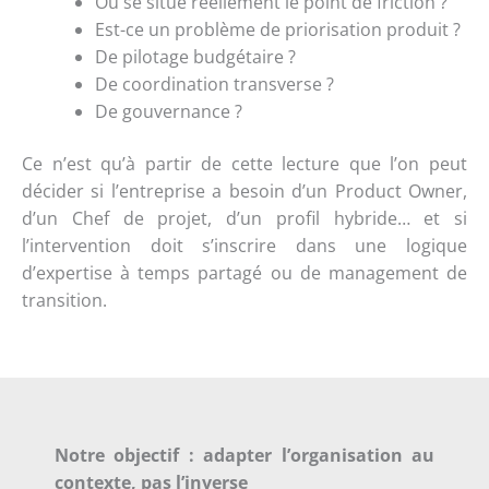
Où se situe réellement le point de friction ?
Est-ce un problème de priorisation produit ?
De pilotage budgétaire ?
De coordination transverse ?
De gouvernance ?
Ce n’est qu’à partir de cette lecture que l’on peut
décider si l’entreprise a besoin d’un Product Owner,
d’un Chef de projet, d’un profil hybride… et si
l’intervention doit s’inscrire dans une logique
d’expertise à temps partagé ou de management de
transition.
Notre objectif : adapter l’organisation au
contexte, pas l’inverse