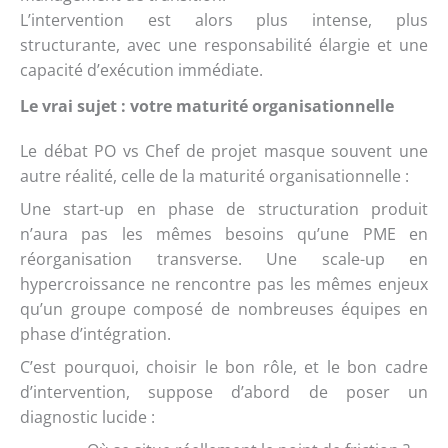
L’intervention est alors plus intense, plus
structurante, avec une responsabilité élargie et une
capacité d’exécution immédiate.
Le vrai sujet : votre maturité organisationnelle
Le débat PO vs Chef de projet masque souvent une
autre réalité, celle de la maturité organisationnelle :
Une start-up en phase de structuration produit
n’aura pas les mêmes besoins qu’une PME en
réorganisation transverse. Une scale-up en
hypercroissance ne rencontre pas les mêmes enjeux
qu’un groupe composé de nombreuses équipes en
phase d’intégration.
C’est pourquoi, choisir le bon rôle, et le bon cadre
d’intervention, suppose d’abord de poser un
diagnostic lucide :