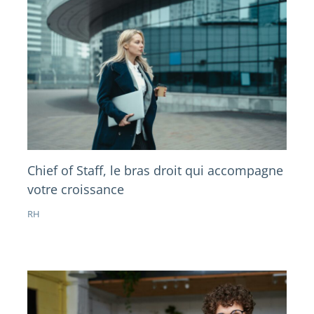
Chief of Staff, le bras droit qui accompagne
votre croissance
RH