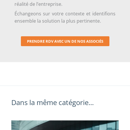
réalité de l’entreprise.
Échangeons sur votre contexte et identifions
ensemble la solution la plus pertinente.
PRENDRE RDV AVEC UN DE NOS ASSOCIÉS
Dans la même catégorie...