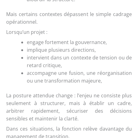
Mais certains contextes dépassent le simple cadrage
opérationnel.
Lorsqu’un projet :
engage fortement la gouvernance,
implique plusieurs directions,
intervient dans un contexte de tension ou de
retard critique,
accompagne une fusion, une réorganisation
ou une transformation majeure,
La posture attendue change : l’enjeu ne consiste plus
seulement à structurer, mais à établir un cadre,
arbitrer rapidement, sécuriser des décisions
sensibles et maintenir la clarté.
Dans ces situations, la fonction relève davantage du
management de transition.