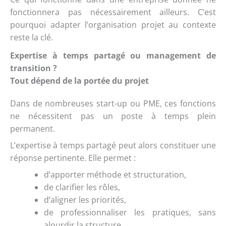
fonctionnera pas nécessairement ailleurs. C’est
pourquoi adapter l’organisation projet au contexte
reste la clé.
Expertise à temps partagé ou management de
transition ?
Tout dépend de la portée du projet
Dans de nombreuses start-up ou PME, ces fonctions
ne nécessitent pas un poste à temps plein
permanent.
L’expertise à temps partagé peut alors constituer une
réponse pertinente. Elle permet :
d’apporter méthode et structuration,
de clarifier les rôles,
d’aligner les priorités,
de professionnaliser les pratiques, sans
alourdir la structure.