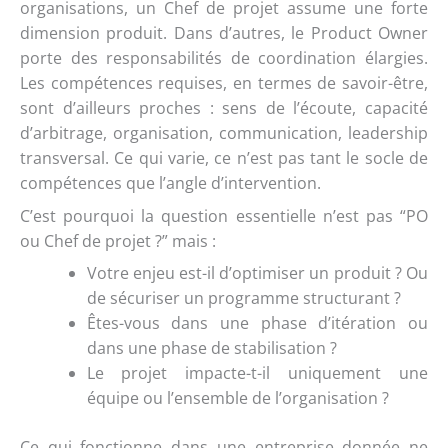
organisations, un Chef de projet assume une forte
dimension produit. Dans d’autres, le Product Owner
porte des responsabilités de coordination élargies.
Les compétences requises, en termes de savoir-être,
sont d’ailleurs proches : sens de l’écoute, capacité
d’arbitrage, organisation, communication, leadership
transversal. Ce qui varie, ce n’est pas tant le socle de
compétences que l’angle d’intervention.
C’est pourquoi la question essentielle n’est pas “PO
ou Chef de projet ?” mais :
Votre enjeu est-il d’optimiser un produit ? Ou
de sécuriser un programme structurant ?
Êtes-vous dans une phase d’itération ou
dans une phase de stabilisation ?
Le projet impacte-t-il uniquement une
équipe ou l’ensemble de l’organisation ?
Ce qui fonctionne dans une entreprise donnée ne