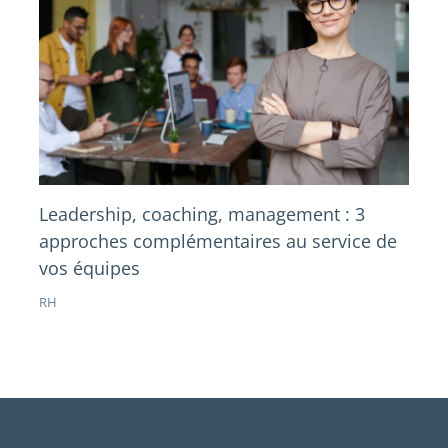
Leadership, coaching, management : 3
approches complémentaires au service de
vos équipes
RH