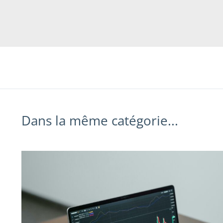
Dans la même catégorie...