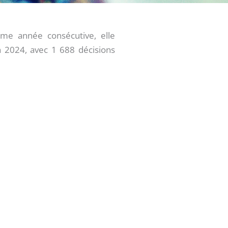
ième année consécutive, elle
 2024, avec 1 688 décisions