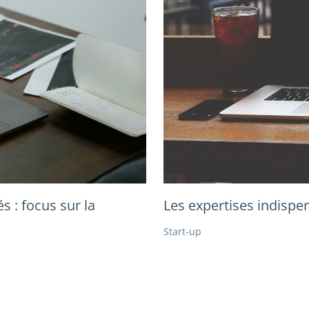
Les expertises indispen
s : focus sur la
Start-up