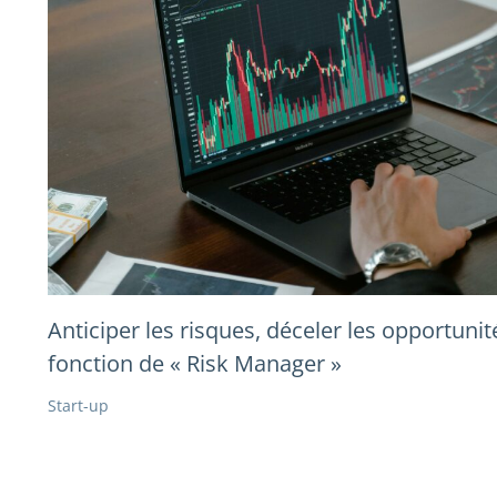
Anticiper les risques, déceler les opportunité
fonction de « Risk Manager »
Start-up