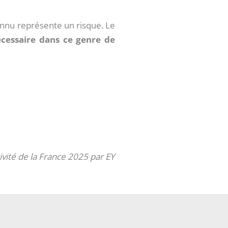
onnu représente un risque. Le
nécessaire dans ce genre de
ivité de la France 2025 par EY