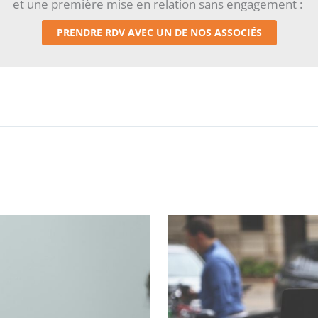
et une première mise en relation sans engagement :
PRENDRE RDV AVEC UN DE NOS ASSOCIÉS