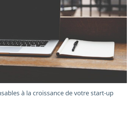
sables à la croissance de votre start-up