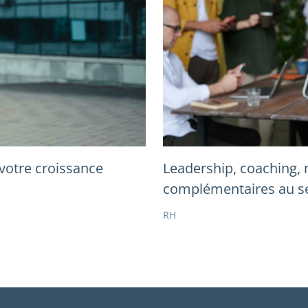
 votre croissance
Leadership, coaching,
complémentaires au se
RH