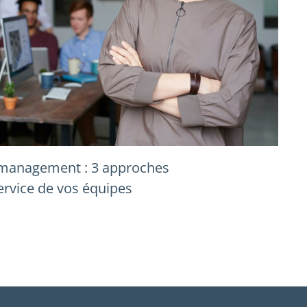
 management : 3 approches
rvice de vos équipes