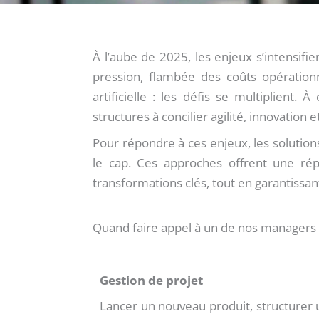
À l’aube de 2025, les enjeux s’intensif
pression, flambée des coûts opérationn
artificielle : les défis se multiplient.
structures à concilier agilité, innovation e
Pour répondre à ces enjeux, les solutio
le cap. Ces approches offrent une rép
transformations clés, tout en garantissan
Quand faire appel à un de nos managers 
Gestion de projet
Lancer un nouveau produit, structurer