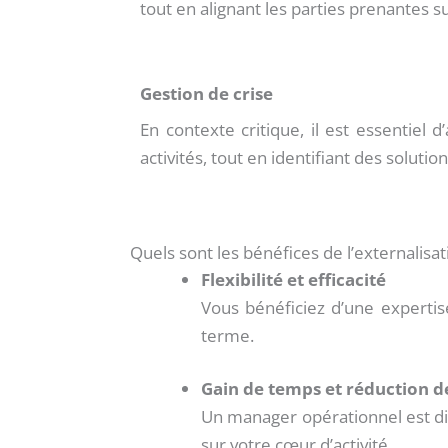
tout en alignant les parties prenantes s
Gestion de crise
En contexte critique, il est essentiel
activités, tout en identifiant des soluti
Quels sont les bénéfices de l’externalisat
Flexibilité et efficacité
Vous bénéficiez d’une expertis
terme.
Gain de temps et réduction d
Un manager opérationnel est di
sur votre cœur d’activité.