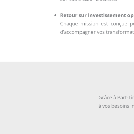
Retour sur investissement op
Chaque mission est conçue pou
d’accompagner vos transformat
Grâce à Part-T
à vos besoins 