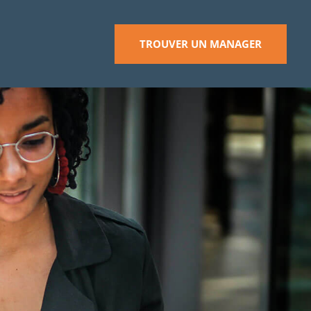
TROUVER UN MANAGER