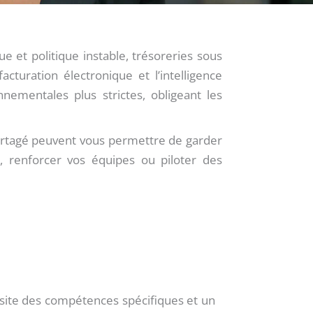
 et politique instable, trésoreries sous
turation électronique et l’intelligence
onnementales plus strictes, obligeant les
partagé peuvent vous permettre de garder
, renforcer vos équipes ou piloter des
site des compétences spécifiques et un