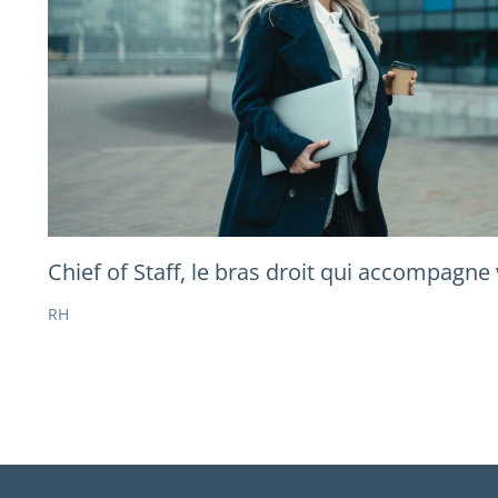
Chief of Staff, le bras droit qui accompagne
RH