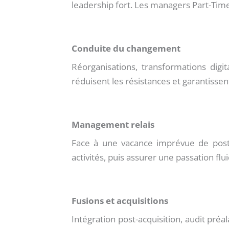
leadership fort. Les managers Part-Time
Conduite du changement
Réorganisations, transformations dig
réduisent les résistances et garantissent
Management relais
Face à une vacance imprévue de poste
activités, puis assurer une passation flui
Fusions et acquisitions
Intégration post-acquisition, audit pré