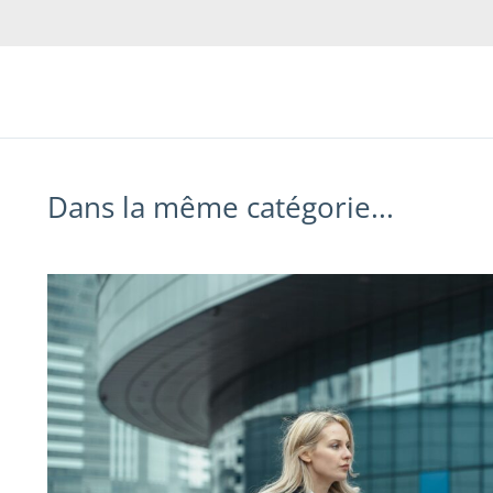
Dans la même catégorie...