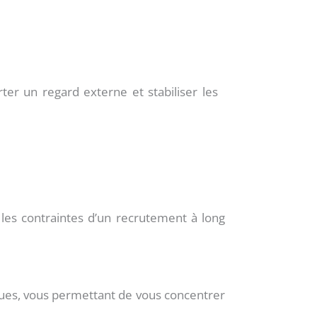
ter un regard externe et stabiliser les
 les contraintes d’un recrutement à long
ues, vous permettant de vous concentrer